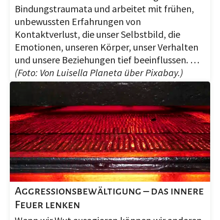
Bindungstraumata und arbeitet mit frühen,
unbewussten Erfahrungen von
Kontaktverlust, die unser Selbstbild, die
Emotionen, unseren Körper, unser Verhalten
und unsere Beziehungen tief beeinflussen. …
(Foto: Von Luisella Planeta über Pixabay.)
Aggressionsbewältigung – das innere
Feuer lenken