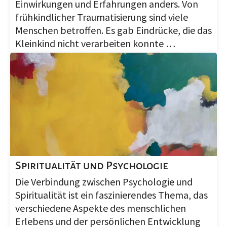
Einwirkungen und Erfahrungen anders. Von
frühkindlicher Traumatisierung sind viele
Menschen betroffen. Es gab Eindrücke, die das
Kleinkind nicht verarbeiten konnte …
Spiritualität und Psychologie
Die Verbindung zwischen Psychologie und
Spiritualität ist ein faszinierendes Thema, das
verschiedene Aspekte des menschlichen
Erlebens und der persönlichen Entwicklung