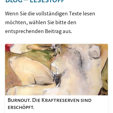
Wenn Sie die vollständigen Texte lesen
möchten, wählen Sie bitte den
entsprechenden Beitrag aus.
Burnout. Die Kraftreserven sind
erschöpft.