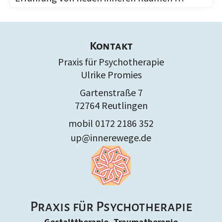
Kontakt
Praxis für Psychotherapie
Ulrike Promies
Gartenstraße 7
72764 Reutlingen
mobil 0172 2186 352
up@innerewege.de
Praxis für Psychotherapie
Gestalttherapie, Traumatherapie