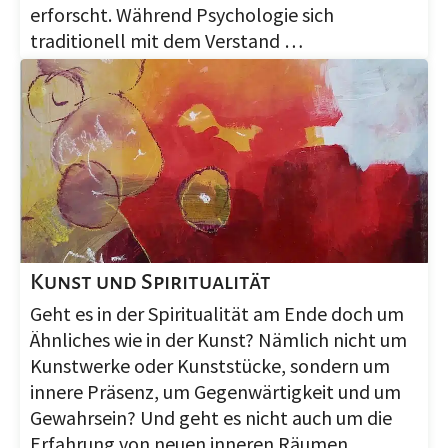
erforscht. Während Psychologie sich
traditionell mit dem Verstand …
Kunst und Spiritualität
Geht es in der Spiritualität am Ende doch um
Ähnliches wie in der Kunst? Nämlich nicht um
Kunstwerke oder Kunststücke, sondern um
innere Präsenz, um Gegenwärtigkeit und um
Gewahrsein? Und geht es nicht auch um die
Erfahrung von neuen inneren Räumen …