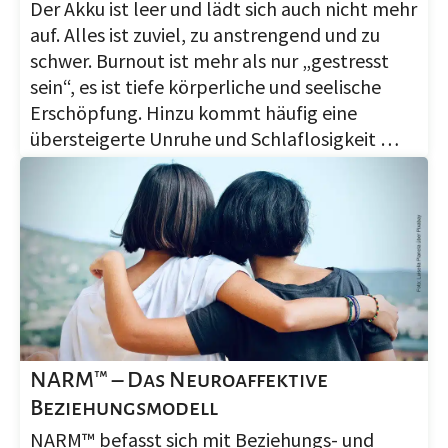
Der Akku ist leer und lädt sich auch nicht mehr
auf. Alles ist zuviel, zu anstrengend und zu
schwer. Burnout ist mehr als nur „gestresst
sein“, es ist tiefe körperliche und seelische
Erschöpfung. Hinzu kommt häufig eine
übersteigerte Unruhe und Schlaflosigkeit …
NARM™ – Das Neuroaffektive
Beziehungsmodell
NARM™ befasst sich mit Beziehungs- und