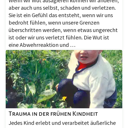
Wenn wir Wut ausagieren können wir anderen,
aber auch uns selbst, schaden und verletzen.
Sie ist ein Gefühl das entsteht, wenn wir uns
bedroht fühlen, wenn unsere Grenzen
überschritten werden, wenn etwas ungerecht
ist oder wir uns verletzt fühlen. Die Wut ist
eine Abwehrreaktion und …
Trauma in der frühen Kindheit
Jedes Kind erlebt und verarbeitet äußerliche